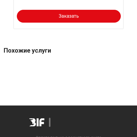
Заказать
Похожие услуги