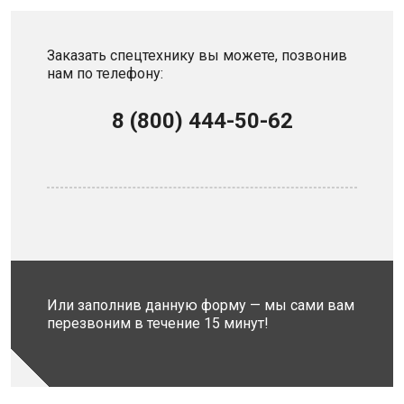
Заказать спецтехнику вы можете, позвонив
нам по телефону:
8 (800) 444-50-62
Или заполнив данную форму — мы сами вам
перезвоним в течение 15 минут!