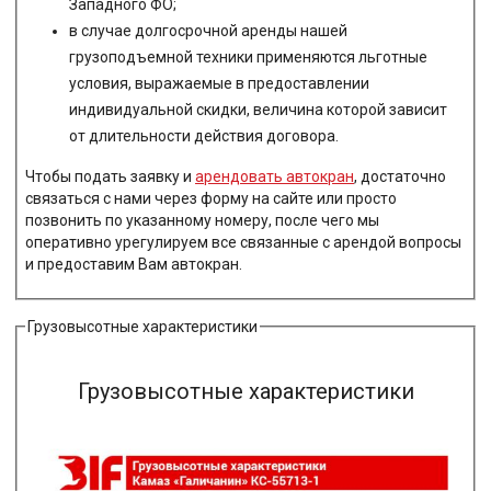
Западного ФО;
в случае долгосрочной аренды нашей
грузоподъемной техники применяются льготные
условия, выражаемые в предоставлении
индивидуальной скидки, величина которой зависит
от длительности действия договора.
Чтобы подать заявку и
арендовать автокран
, достаточно
связаться с нами через форму на сайте или просто
позвонить по указанному номеру, после чего мы
оперативно урегулируем все связанные с арендой вопросы
и предоставим Вам автокран.
Грузовысотные характеристики
Грузовысотные характеристики