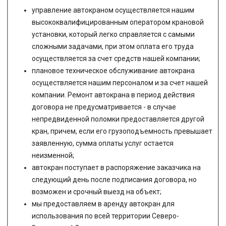
управление автокраном осуществляется нашим
высококвалифицированным оператором крановой
установки, который легко справляется с самыми
сложными задачами, при этом оплата его труда
осуществляется за счет средств нашей компании;
плановое техническое обслуживание автокрана
осуществляется нашим персоналом и за счет нашей
компании. Ремонт автокрана в период действия
договора не предусматривается - в случае
непредвиденной поломки предоставляется другой
кран, причем, если его грузоподъемность превышает
заявленную, сумма оплаты услуг остается
неизменной;
автокран поступает в распоряжение заказчика на
следующий день после подписания договора, но
возможен и срочный выезд на объект;
мы предоставляем в аренду автокран для
использования по всей территории Северо-