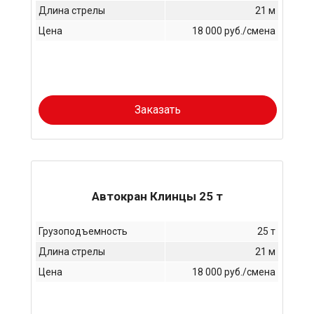
Длина стрелы
21 м
Цена
18 000 руб./смена
Заказать
Автокран Клинцы 25 т
Грузоподъемность
25 т
Длина стрелы
21 м
Цена
18 000 руб./смена