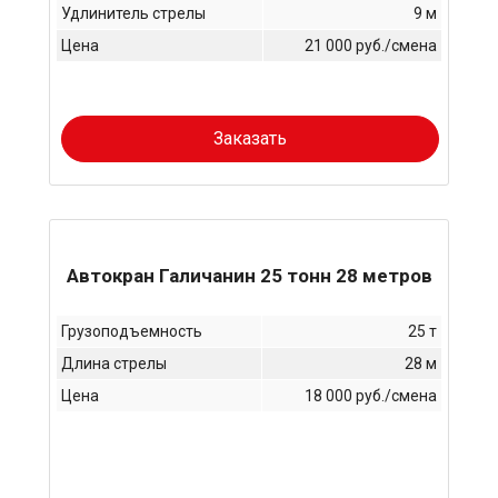
Удлинитель стрелы
9 м
Цена
21 000 руб./смена
Заказать
Автокран Галичанин 25 тонн 28 метров
Грузоподъемность
25 т
Длина стрелы
28 м
Цена
18 000 руб./смена