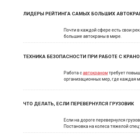
ЛИДЕРЫ РЕЙТИНГА САМЫХ БОЛЬШИХ АВТОКРА
Почти в каждой сфере есть свои ре
большие автокраны в мире.
ТЕХНИКА БЕЗОПАСНОСТИ ПРИ РАБОТЕ С КРАН
Работа с
автокраном
требует повыш
организационных мер, где каждая ме
ЧТО ДЕЛАТЬ, ЕСЛИ ПЕРЕВЕРНУЛСЯ ГРУЗОВИК
Если на дороге перевернулся грузо
Постановка на колеса тяжелой спецт