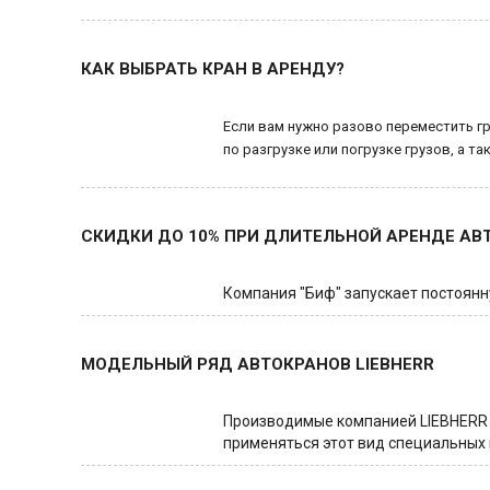
КАК ВЫБРАТЬ КРАН В АРЕНДУ?
Если вам нужно разово переместить г
по разгрузке или погрузке грузов, а т
СКИДКИ ДО 10% ПРИ ДЛИТЕЛЬНОЙ АРЕНДЕ АВ
Компания "Биф" запускает постоянн
МОДЕЛЬНЫЙ РЯД АВТОКРАНОВ LIEBHERR
Производимые компанией LIEBHERR 
применяться этот вид специальных