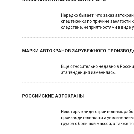
Нередко бывает, что заказ автокр
спецтехники по причине занятости к
следствие, неприятностями в виде 
МАРКИ АВТОКРАНОВ ЗАРУБЕЖНОГО ПРОИЗВОД
Еще относительно недавно в России 
эта тенденция изменилась.
РОССИЙСКИЕ АВТОКРАНЫ
Некоторые виды строительных работ
производительности и увеличением 
грузов с большой массой, а также 