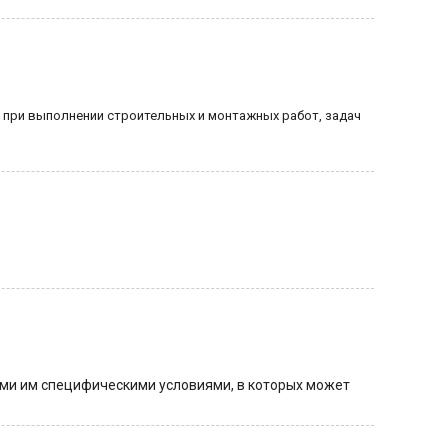
я при выполнении строительных и монтажных работ, задач
ми им специфическими условиями, в которых может