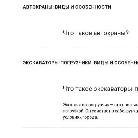
АВТОКРАНЫ: ВИДЫ И ОСОБЕННОСТИ
Что такое автокраны?
ЭКСКАВАТОРЫ-ПОГРУЗЧИКИ: ВИДЫ И ОСОБЕН
Что такое экскаваторы-
Экскаватор-погрузчик — это настоя
погрузкой. Он сочетает в себе фун
условиях города.