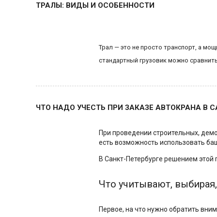
ТРАЛЫ: ВИДЫ И ОСОБЕННОСТИ
Трал — это не просто транспорт, а м
стандартный грузовик можно сравнить
ЧТО НАДО УЧЕСТЬ ПРИ ЗАКАЗЕ АВТОКРАНА В С
При проведении строительных, дем
есть возможность использовать баш
В Санкт-Петербурге решением этой
Что учитывают, выбирая,
Первое, на что нужно обратить вним