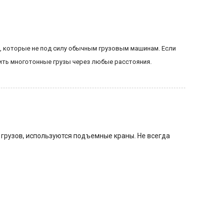
ы, которые не под силу обычным грузовым машинам. Если
щить многотонные грузы через любые расстояния.
грузов, используются подъемные краны. Не всегда