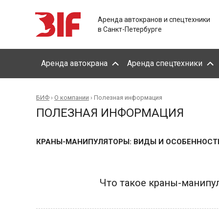
Аренда автокранов и спецтехники
в Санкт-Петербурге
Аренда автокрана
Аренда спецтехники
БИФ
›
О компании
›
Полезная информация
ПОЛЕЗНАЯ ИНФОРМАЦИЯ
КРАНЫ-МАНИПУЛЯТОРЫ: ВИДЫ И ОСОБЕННОСТ
Что такое краны-манипу