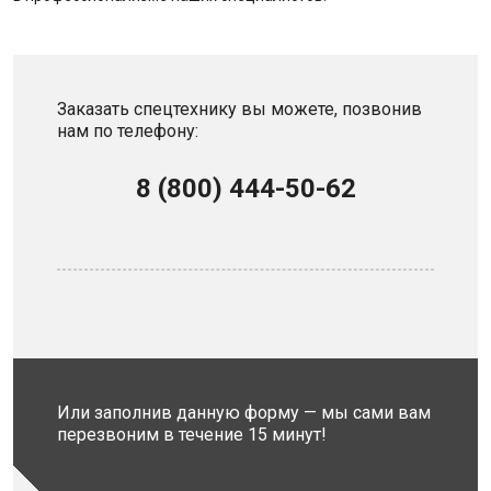
Заказать спецтехнику вы можете, позвонив
нам по телефону:
8 (800) 444-50-62
Или заполнив данную форму — мы сами вам
перезвоним в течение 15 минут!