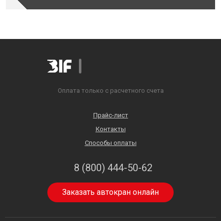
Оплата только с расчетного счета
Прайс-лист
Контакты
Способы оплаты
8 (800) 444-50-62
Заказать автокран онлайн