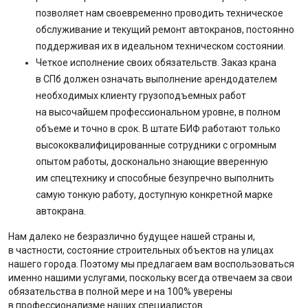
позволяет нам своевременно проводить техническое
обслуживание и текущий ремонт автокранов, постоянно
поддерживая их в идеальном техническом состоянии.
Четкое исполнение своих обязательств. Заказ крана
в СПб должен означать выполнение арендодателем
необходимых клиенту грузоподъемных работ
на высочайшем профессиональном уровне, в полном
объеме и точно в срок. В штате БИФ работают только
высококвалифицированные сотрудники с огромным
опытом работы, досконально знающие вверенную
им спецтехнику и способные безупречно выполнить
самую тонкую работу, доступную конкретной марке
автокрана.
Нам далеко не безразлично будущее нашей страны и,
в частности, состояние строительных объектов на улицах
нашего города. Поэтому мы предлагаем вам воспользоваться
именно нашими услугами, поскольку всегда отвечаем за свои
обязательства в полной мере и на 100% уверены
в профессионализме наших специалистов.