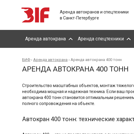
Аренда автокранов и спецтехники
в Санкт-Петербурге
Аренда автокрана
Аренда спецтехники
БИФ
›
Аренда автокрана
›
Аренда автокрана 400 тонн
АРЕНДА АВТОКРАНА 400 ТОНН
Строительство масштабных объектов, монтаж тяжелого
необходима мощная и надежная техника. Если ваш про
автокрана 400 тонн становится оптимальным решением.
полного сопровождения на объекте.
Автокран 400 тонн: технические хара