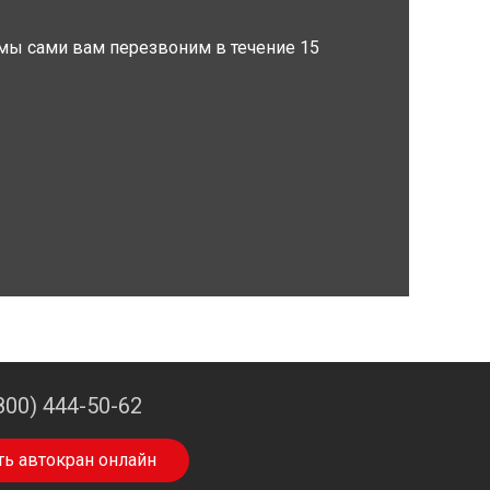
мы сами вам перезвоним в течение 15
800) 444-50-62
ть автокран онлайн