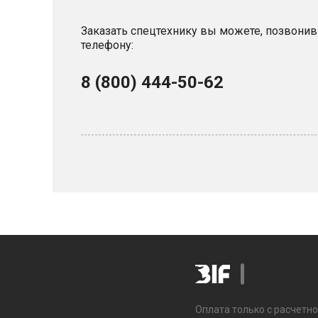
Заказать спецтехнику вы можете, позвонив
телефону:
8 (800) 444-50-62
Оплата только с расчетно