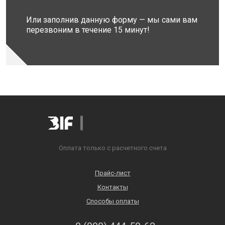
Или заполнив данную форму — мы сами вам
перезвоним в течение 15 минут!
Оплата только с расчетного счета
Прайс-лист
Контакты
Способы оплаты