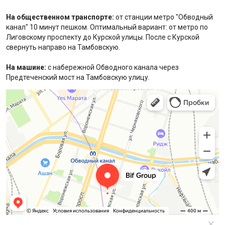
На общественном транспорте:
от станции метро "Обводный
канал" 10 минут пешком. Оптимальный вариант: от метро по
Лиговскому проспекту до Курской улицы. После с Курской
свернуть направо на Тамбовскую.
На машине:
с набережной Обводного канала через
Предтеченский мост на Тамбовскую улицу.