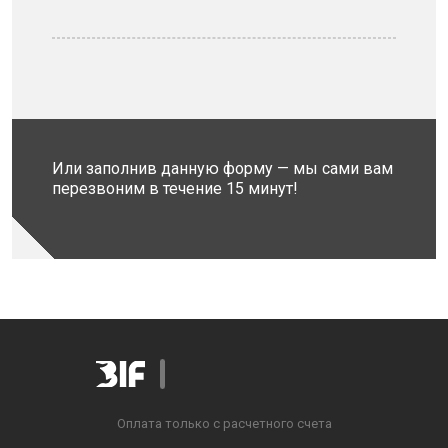
Или заполнив данную форму — мы сами вам
перезвоним в течение 15 минут!
Оплата только с расчетного счета