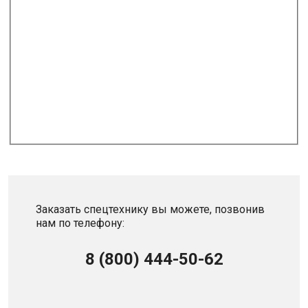
Заказать спецтехнику вы можете, позвонив
нам по телефону:
8 (800) 444-50-62