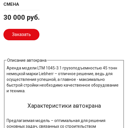
СМЕНА
30 000 руб.
Заказать
Описание автокрана
Аренда модели LTM 1045-3.1 грузоподъемностью 45 тонн
немецкой марки Liebherr – отличное решение, ведь для
осуществления успешной, а главное - максимально
быстрой стройки необходимо качественное оборудование
и техника.
Характеристики автокрана
Предлагаемая модель – оптимальная для решения
основных задач, связанных со строительством