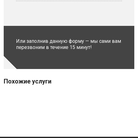
Или заполнив данную форму — мы сами вам
перезвоним в течение 15 минут!
Похожие услуги