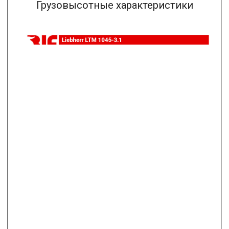
Грузовысотные характеристики