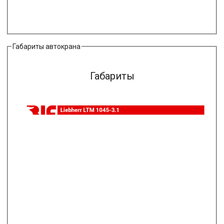
Габариты автокрана
Габариты