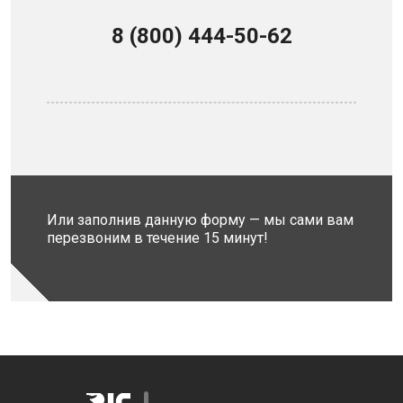
8 (800) 444-50-62
Или заполнив данную форму — мы сами вам
перезвоним в течение 15 минут!