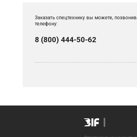
Заказать спецтехнику вы можете, позвонив
телефону:
8 (800) 444-50-62