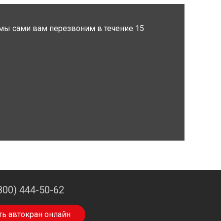
мы сами вам перезвоним в течение 15
800) 444-50-62
ть автокран онлайн