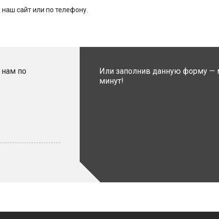
 наш сайт или по телефону.
 нам по
Или заполнив данную форму — 
минут!