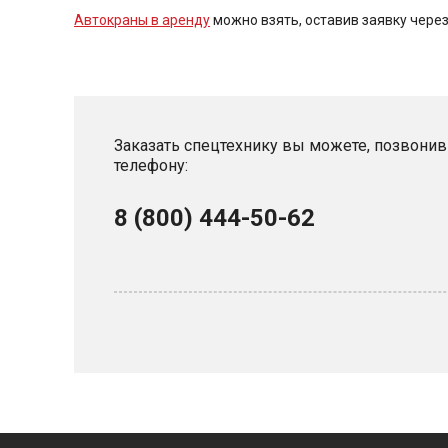
Автокраны в аренду
можно взять, оставив заявку через
Заказать спецтехнику вы можете, позвонив
телефону:
8 (800) 444-50-62