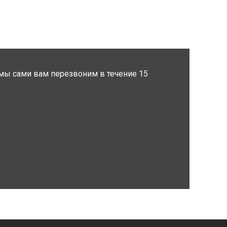
мы сами вам перезвоним в течение 15