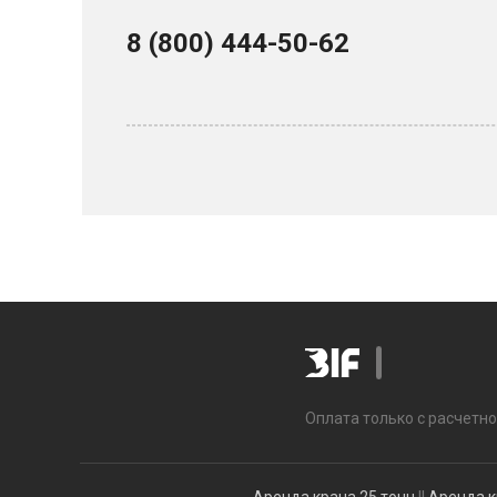
8 (800) 444-50-62
Оплата только с расчетно