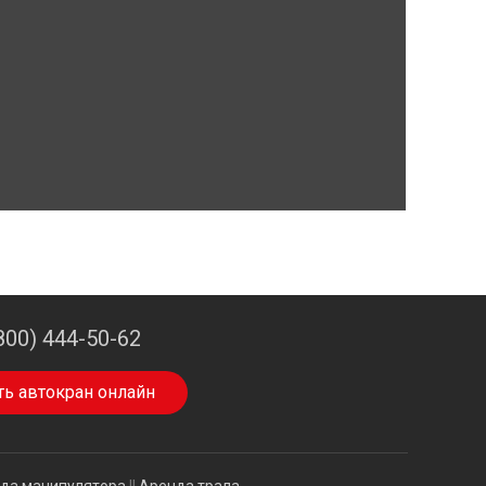
800) 444-50-62
ть автокран онлайн