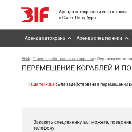
Аренда автокранов и спецтехники
в Санкт-Петербурге
Аренда автокрана
Аренда спецтехники
БИФ
›
Галерея работ наших автокранов
›
Перемещение кора
ПЕРЕМЕЩЕНИЕ КОРАБЛЕЙ И П
Наша техника
была задействована в перемещении ко
Заказать спецтехнику вы можете, позвонив
телефону: