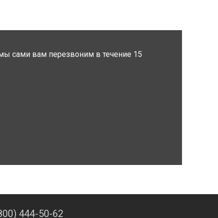
мы сами вам перезвоним в течение 15
800) 444-50-62