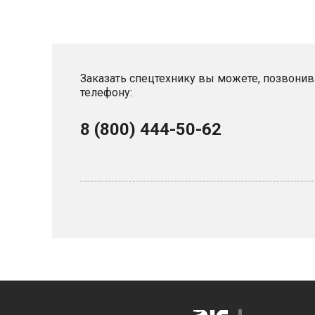
Заказать спецтехнику вы можете, позвонив
телефону:
8 (800) 444-50-62