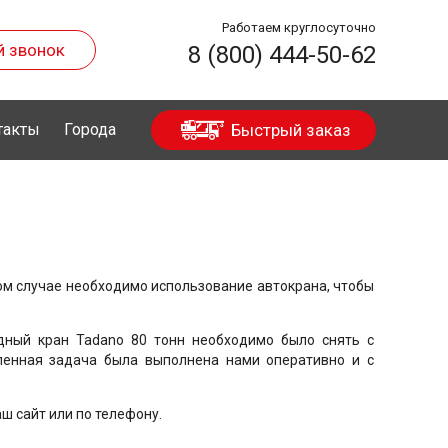
Работаем круглосуточно
й звонок
8 (800) 444-50-62
такты
Города
Быстрый заказ
ом случае необходимо использование автокрана, чтобы
дный кран Tadano 80 тонн необходимо было снять с
ленная задача была выполнена нами оперативно и с
ш сайт или по телефону.