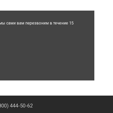
мы сами вам перезвоним в течение 15
800) 444-50-62