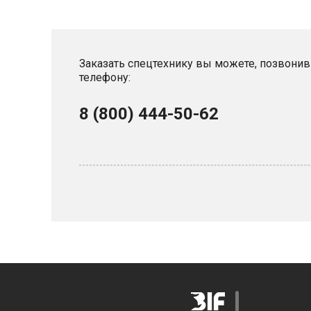
Заказать спецтехнику вы можете, позвонив
телефону:
8 (800) 444-50-62