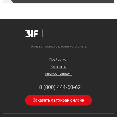
Оплата только с расчетного счета
Прайс-лист
Контакты
Способы оплаты
8 (800) 444-50-62
Заказать автокран онлайн