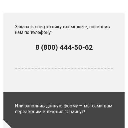
Заказать спецтехнику вы можете, позвонив
нам по телефону:
8 (800) 444-50-62
Или заполнив данную форму — мы сами вам
перезвоним в течение 15 минут!