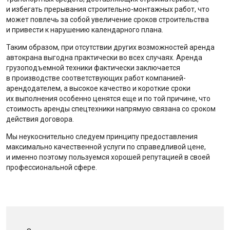
и избегать прерывания строительно-монтажных работ, что
может повлечь за собой увеличение сроков строительства
и привести к нарушению календарного плана.
Таким образом, при отсутствии других возможностей аренда
автокрана выгодна практически во всех случаях. Аренда
грузоподъемной техники фактически заключается
в производстве соответствующих работ компанией-
арендодателем, а высокое качество и короткие сроки
их выполнения особенно ценятся еще и по той причине, что
стоимость аренды спецтехники напрямую связана со сроком
действия договора.
Мы неукоснительно следуем принципу предоставления
максимально качественной услуги по справедливой цене,
и именно поэтому пользуемся хорошей репутацией в своей
профессиональной сфере.