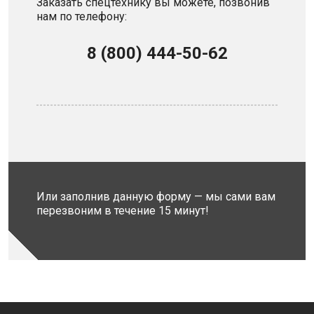
Заказать спецтехнику вы можете, позвонив
нам по телефону:
8 (800) 444-50-62
Или заполнив данную форму — мы сами вам
перезвоним в течение 15 минут!