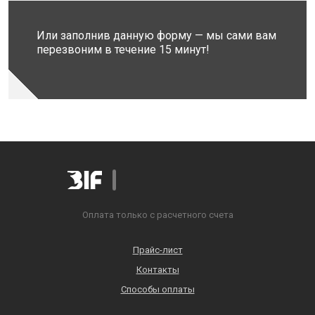
Или заполнив данную форму — мы сами вам
перезвоним в течение 15 минут!
Оплата только с расчетного счета
Прайс-лист
Контакты
Способы оплаты