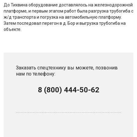
До Тихвина оборудование доставлялось на железнодорожной
платформе, и первым этапом работ была разгрузка трубогиба с
ж/д транспорта и погрузка на автомобильную платформу.
Затем последовал перегон в д. Бор и выгрузка трубогиба на
объекте.
Заказать спецтехнику вы можете, позвонив
нам по телефону:
8 (800) 444-50-62