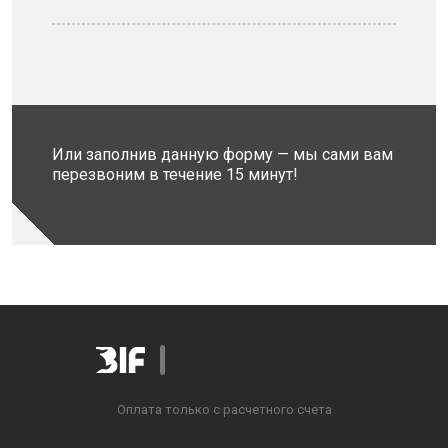
Или заполнив данную форму — мы сами вам
перезвоним в течение 15 минут!
Оплата только с расчетного счета