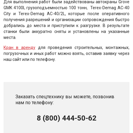
Для выполнения работ были задействованы автокраны Grove
GMK 4100L грузоподъемностью 100 тонн, Terex-Demag AC-40
City и Terex-Demag AC-40/2L, которые после оперативного
получения разрешений и организации сопровождения быстро
добрались до места и приступили к разгрузке. В результате
станки были аккуратно сняты и установлены на указанные
места.
Кран в аренду
для проведения строительных, монтажных,
погрузочных и иных работ можно взять, оставив заявку через
наш сайт или по телефону.
Заказать спецтехнику вы можете, позвонив
нам по телефону:
8 (800) 444-50-62