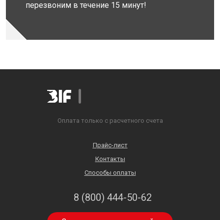
перезвоним в течение 15 минут!
Оплата только с расчетного счета
Прайс-лист
Контакты
Способы оплаты
8 (800) 444-50-62