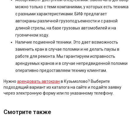
можно только с теми компаниями, у которых есть техника
с разными характеристиками. БИФ предлагает
автокраны различной грузоподъемности и с разной
длиной стрелы, на базе грузовых автомобилей и на
гусеничном ходу.
Наличие подменной техники. Это дает возможность
заменить кран в случае поломки и не делать паузы в
работе для ремонта. Мы гарантируем исправность
арендуемых кранов и в случае непредвиденной поломки
оперативно предоставляем технику клиентам.
Нужно
арендовать автокран
в Кузьмолово? Выберите
подходящий вариант из каталога на сайте и подайте заявку
через электронную форму или по указанному телефону.
Смотрите также