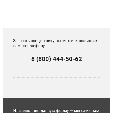
Заказать спецтехнику вы можете, позвонив
нам по телефону:
8 (800) 444-50-62
Или заполнив данную форму — мы сами вам