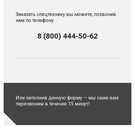
Заказать спецтехнику вы можете, позвонив
нам по телефону:
8 (800) 444-50-62
Или заполнив данную форму — мы сами вам
перезвоним в течение 15 минут!