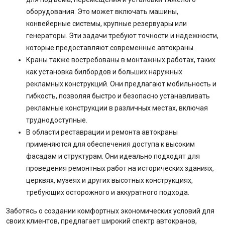
оборудования. Это может включать машины,
конвейерные системы, крупные резервуары или
генераторы. Эти задачи требуют точности и надежности,
которые предоставляют современные автокраны.
Краны также востребованы в монтажных работах, таких
как установка билбордов и больших наружных
рекламных конструкций. Они предлагают мобильность и
гибкость, позволяя быстро и безопасно устанавливать
рекламные конструкции в различных местах, включая
труднодоступные.
В области реставрации и ремонта автокраны
применяются для обеспечения доступа к высоким
фасадам и структурам. Они идеально подходят для
проведения ремонтных работ на исторических зданиях,
церквях, музеях и других высотных конструкциях,
требующих осторожного и аккуратного подхода.
Заботясь о создании комфортных экономических условий для
своих клиентов, предлагает широкий спектр автокранов,