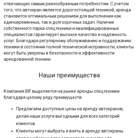
отвечающих самым разнообразным потребностям. С учетом
того, что автокран является дорогостоящей техникой, аренда
становится оптимальным решением для выполнения как
единовременных, так и долгосрочных задач. Наличие
собственного парка спецтехники и квалифицированных
специалистов гарантирует высокое качество и надежность
услуг. Благодаря регулярному обслуживанию и поддержанию
техники в состоянии полной технической исправности, клиенты
могут быть уверены в безопасности и эффективности
арендованной техники.
Наши преимущества
Компания BIF выделяется на рынке аренды спецтехники
благодаря целому ряду преимуществ:
Предлагаем доступные цены на аренду автокранов,
делая наши услуги выгодными для всех категорий
клиентов.
Клиенты могут выбрать и взять в аренду автокраны