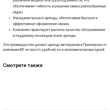
различной мощности и грузоподъемности, что
обеспечивает гибкость в решении самых разнообразных
задач.
Упрощаем процесс аренды, обеспечивая быстрое и
эффективное оформление заказа.
Компания гарантирует высокое качество обслуживания
и поддержку на каждом этапе аренды.
Эти преимущества делают аренду автокранов в Приозерске от
компании BIF не просто удобной, но и экономически выгодной.
Смотрите также